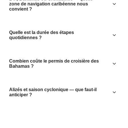
zone de navigation caribéenne nous
convient ?
Quelle est la durée des étapes
quotidiennes ?
Combien coûte le permis de croisière des
Bahamas ?
Alizés et saison cyclonique — que faut-il
anticiper ?