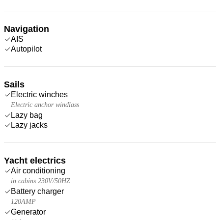
Navigation
AIS
Autopilot
Sails
Electric winches
Electric anchor windlass
Lazy bag
Lazy jacks
Yacht electrics
Air conditioning
in cabins 230V/50HZ
Battery charger
120AMP
Generator