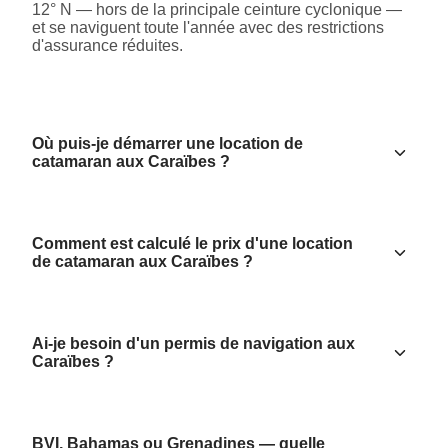
12° N — hors de la principale ceinture cyclonique —
et se naviguent toute l'année avec des restrictions
d'assurance réduites.
Où puis-je démarrer une location de
catamaran aux Caraïbes ?
Comment est calculé le prix d'une location
de catamaran aux Caraïbes ?
Ai-je besoin d'un permis de navigation aux
Caraïbes ?
BVI, Bahamas ou Grenadines — quelle