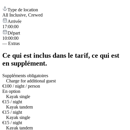
Type de location
All Inclusive, Crewed
Arrivée
17:00:00
Départ
10:00:00
—
Extras
Ce qui est inclus dans le tarif,
ce qui est
en supplément.
Suppléments obligatoires
Charge for additional guest
€100 / night / person
En option
Kayak single
€15 / night
Kayak tandem
€15 / night
Kayak single
€15 / night
Kayak tandem