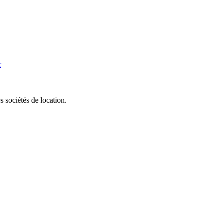
r
 sociétés de location.