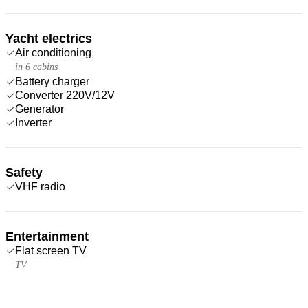
Yacht electrics
Air conditioning
in 6 cabins
Battery charger
Converter 220V/12V
Generator
Inverter
Safety
VHF radio
Entertainment
Flat screen TV
TV