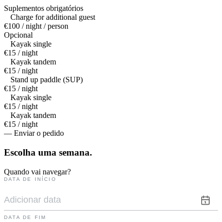
Suplementos obrigatórios
Charge for additional guest
€100 / night / person
Opcional
Kayak single
€15 / night
Kayak tandem
€15 / night
Stand up paddle (SUP)
€15 / night
Kayak single
€15 / night
Kayak tandem
€15 / night
— Enviar o pedido
Escolha uma
semana.
Quando vai navegar?
DATA DE INÍCIO
DATA DE FIM