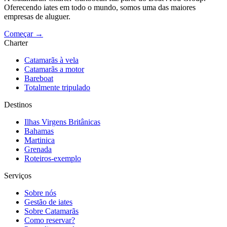
Oferecendo iates em todo o mundo, somos uma das maiores
empresas de aluguer.
Começar →
Charter
Catamarãs à vela
Catamarãs a motor
Bareboat
Totalmente tripulado
Destinos
Ilhas Virgens Britânicas
Bahamas
Martinica
Grenada
Roteiros-exemplo
Serviços
Sobre nós
Gestão de iates
Sobre Catamarãs
Como reservar?