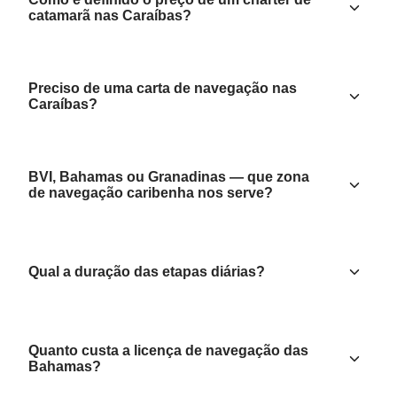
catamarã nas Caraíbas?
Preciso de uma carta de navegação nas
Caraíbas?
BVI, Bahamas ou Granadinas — que zona
de navegação caribenha nos serve?
Qual a duração das etapas diárias?
Quanto custa a licença de navegação das
Bahamas?