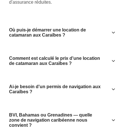
d'assurance réduites.
Où puis-je démarrer une location de
catamaran aux Caraïbes ?
Comment est calculé le prix d'une location
de catamaran aux Caraïbes ?
Ai-je besoin d'un permis de navigation aux
Caraïbes ?
BVI, Bahamas ou Grenadines — quelle
zone de navigation caribéenne nous
convient ?