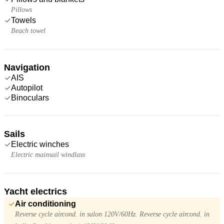
Pillows
Towels
Beach towel
Navigation
AIS
Autopilot
Binoculars
Sails
Electric winches
Electric mainsail windlass
Yacht electrics
Air conditioning
Reverse cycle aircond. in salon 120V/60Hz. Reverse cycle aircond. in