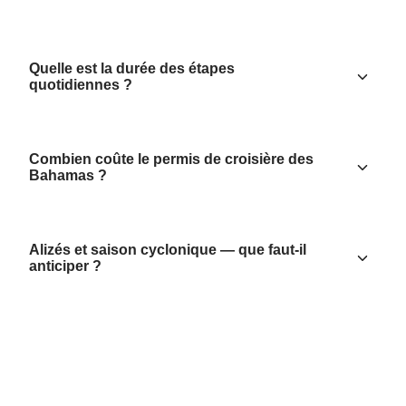
Quelle est la durée des étapes
quotidiennes ?
Combien coûte le permis de croisière des
Bahamas ?
Alizés et saison cyclonique — que faut-il
anticiper ?