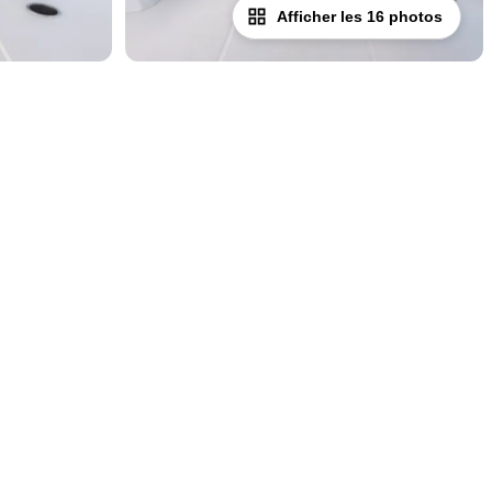
Afficher les 16 photos