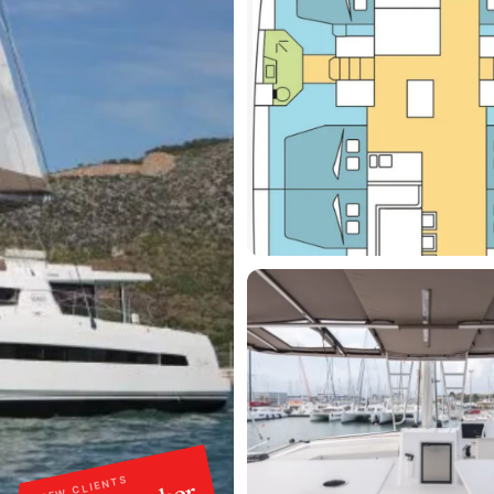
NEW CLIENTS