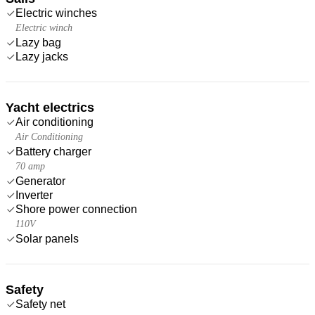
Electric winches
Electric winch
Lazy bag
Lazy jacks
Yacht electrics
Air conditioning
Air Conditioning
Battery charger
70 amp
Generator
Inverter
Shore power connection
110V
Solar panels
Safety
Safety net