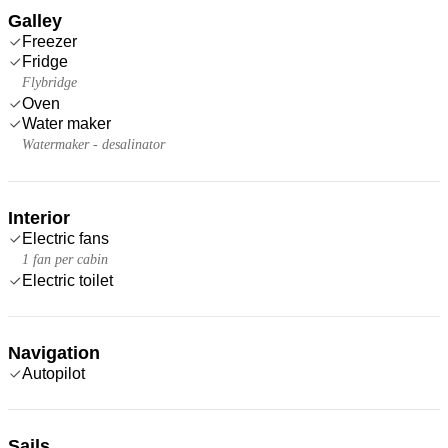
Galley
Freezer
Fridge
Flybridge
Oven
Water maker
Watermaker - desalinator
Interior
Electric fans
1 fan per cabin
Electric toilet
Navigation
Autopilot
Sails