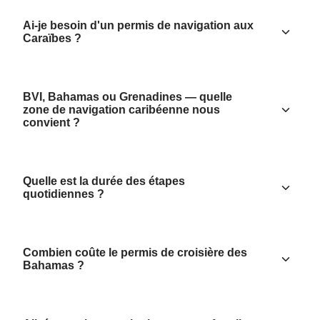
Ai-je besoin d'un permis de navigation aux
Caraïbes ?
BVI, Bahamas ou Grenadines — quelle
zone de navigation caribéenne nous
convient ?
Quelle est la durée des étapes
quotidiennes ?
Combien coûte le permis de croisière des
Bahamas ?