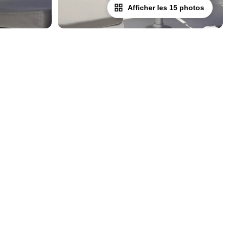
Afficher les 15 photos