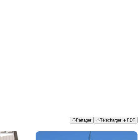
Partager
Télécharger le PDF