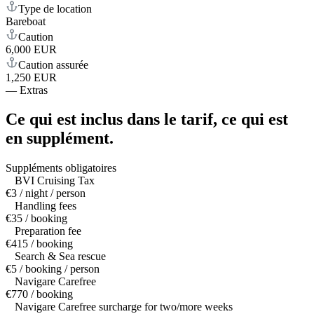
Type de location
Bareboat
Caution
6,000 EUR
Caution assurée
1,250 EUR
—
Extras
Ce qui est inclus dans le tarif,
ce qui est
en supplément.
Suppléments obligatoires
BVI Cruising Tax
€3 / night / person
Handling fees
€35 / booking
Preparation fee
€415 / booking
Search & Sea rescue
€5 / booking / person
Navigare Carefree
€770 / booking
Navigare Carefree surcharge for two/more weeks