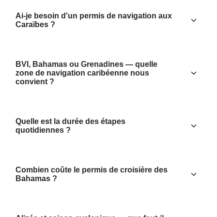
Ai-je besoin d'un permis de navigation aux
Caraïbes ?
BVI, Bahamas ou Grenadines — quelle
zone de navigation caribéenne nous
convient ?
Quelle est la durée des étapes
quotidiennes ?
Combien coûte le permis de croisière des
Bahamas ?