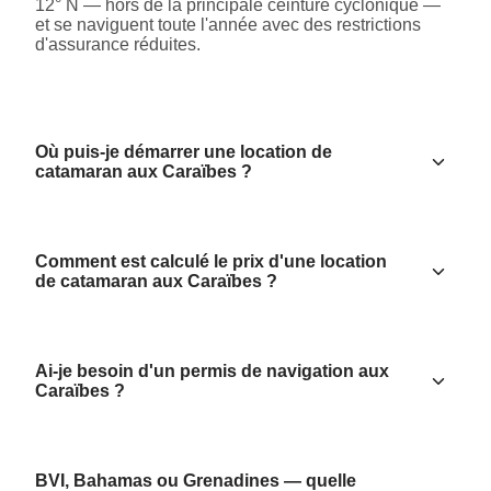
12° N — hors de la principale ceinture cyclonique —
et se naviguent toute l'année avec des restrictions
d'assurance réduites.
Où puis-je démarrer une location de
catamaran aux Caraïbes ?
Comment est calculé le prix d'une location
de catamaran aux Caraïbes ?
Ai-je besoin d'un permis de navigation aux
Caraïbes ?
BVI, Bahamas ou Grenadines — quelle