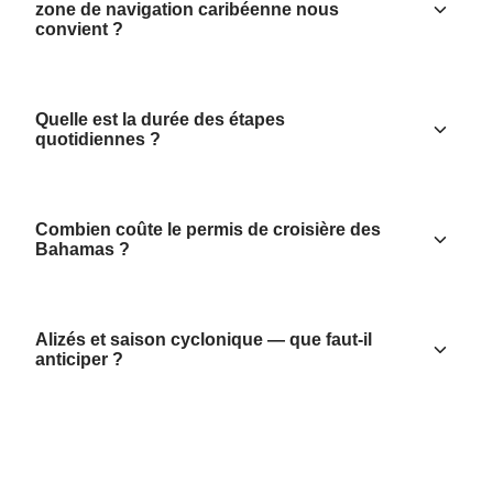
zone de navigation caribéenne nous
convient ?
Quelle est la durée des étapes
quotidiennes ?
Combien coûte le permis de croisière des
Bahamas ?
Alizés et saison cyclonique — que faut-il
anticiper ?