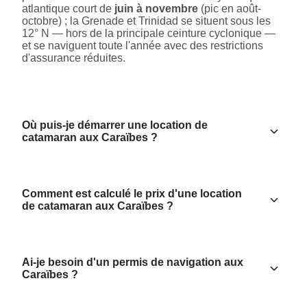
atlantique court de
juin à novembre
(pic en août-
octobre) ; la Grenade et Trinidad se situent sous les
12° N — hors de la principale ceinture cyclonique —
et se naviguent toute l'année avec des restrictions
d'assurance réduites.
Où puis-je démarrer une location de
catamaran aux Caraïbes ?
Comment est calculé le prix d'une location
de catamaran aux Caraïbes ?
Ai-je besoin d'un permis de navigation aux
Caraïbes ?