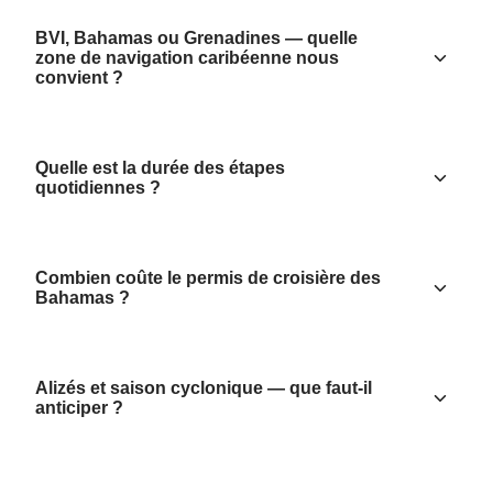
BVI, Bahamas ou Grenadines — quelle
zone de navigation caribéenne nous
convient ?
Quelle est la durée des étapes
quotidiennes ?
Combien coûte le permis de croisière des
Bahamas ?
Alizés et saison cyclonique — que faut-il
anticiper ?