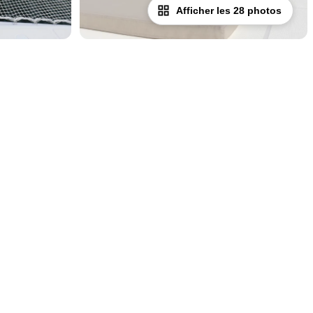
Afficher les 28 photos