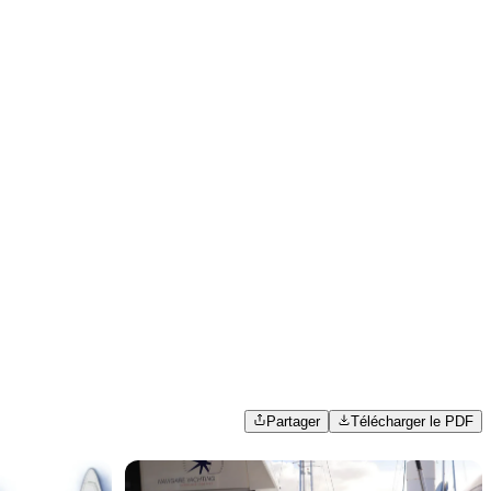
Partager
Télécharger le PDF