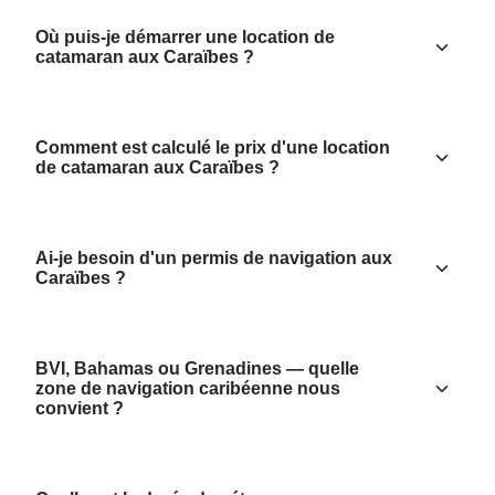
Où puis-je démarrer une location de
catamaran aux Caraïbes ?
Comment est calculé le prix d'une location
de catamaran aux Caraïbes ?
Ai-je besoin d'un permis de navigation aux
Caraïbes ?
BVI, Bahamas ou Grenadines — quelle
zone de navigation caribéenne nous
convient ?