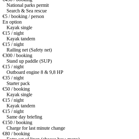
National parks permit
Search & Sea rescue
€5 / booking / person
En option
Kayak single
€15 / night
Kayak tandem
€15 / night
Railing net (Safety net)
€300 / booking
Stand up paddle (SUP)
€15 / night
Outboard engine 8 & 9,8 HP
€35 / night
Starter pack
€50 / booking
Kayak single
€15 / night
Kayak tandem
€15 / night
Same day briefing
€150 / booking
Charge for last minute change
€80 / booking