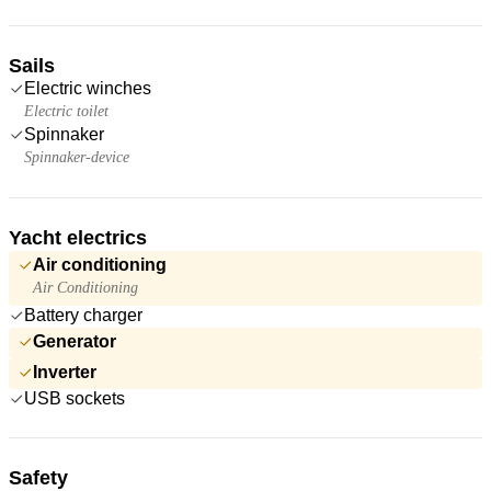
Sails
Electric winches
Electric toilet
Spinnaker
Spinnaker-device
Yacht electrics
Air conditioning
Air Conditioning
Battery charger
Generator
Inverter
USB sockets
Safety