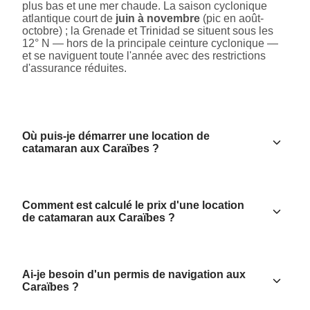
plus bas et une mer chaude. La saison cyclonique
atlantique court de
juin à novembre
(pic en août-
octobre) ; la Grenade et Trinidad se situent sous les
12° N — hors de la principale ceinture cyclonique —
et se naviguent toute l'année avec des restrictions
d'assurance réduites.
Où puis-je démarrer une location de
catamaran aux Caraïbes ?
Comment est calculé le prix d'une location
de catamaran aux Caraïbes ?
Ai-je besoin d'un permis de navigation aux
Caraïbes ?