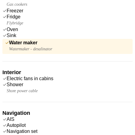
Gas cookers
Freezer
Fridge
Flybridge
Oven
Sink
Water maker
Watermaker - desalinator
Interior
Electric fans in cabins
Shower
Shore power cable
Navigation
AIS
Autopilot
Navigation set