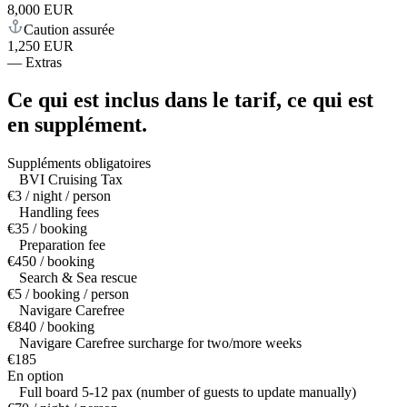
8,000 EUR
Caution assurée
1,250 EUR
—
Extras
Ce qui est inclus dans le tarif,
ce qui est
en supplément.
Suppléments obligatoires
BVI Cruising Tax
€3 / night / person
Handling fees
€35 / booking
Preparation fee
€450 / booking
Search & Sea rescue
€5 / booking / person
Navigare Carefree
€840 / booking
Navigare Carefree surcharge for two/more weeks
€185
En option
Full board 5-12 pax (number of guests to update manually)