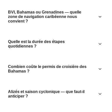
BVI, Bahamas ou Grenadines — quelle
zone de navigation caribéenne nous
convient ?
Quelle est la durée des étapes
quotidiennes ?
Combien coûte le permis de croisière des
Bahamas ?
Alizés et saison cyclonique — que faut-il
anticiper ?