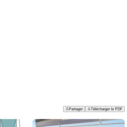
Partager
Télécharger le PDF