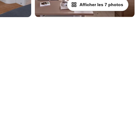
Afficher les 7 photos