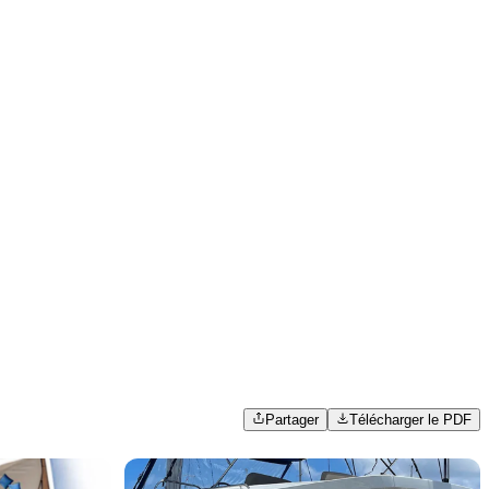
Partager
Télécharger le PDF