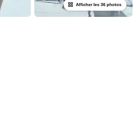
Afficher les 36 photos