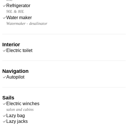
Refrigerator
90L & 80L
Water maker
Watermaker - desalinator
Interior
Electric toilet
Navigation
Autopilot
Sails
Electric winches
salon and cabins
Lazy bag
Lazy jacks