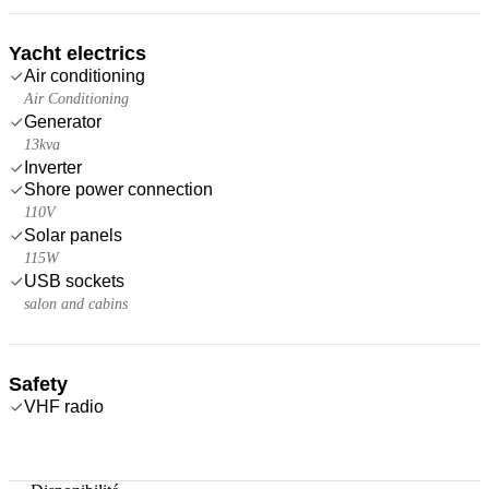
Yacht electrics
Air conditioning
Air Conditioning
Generator
13kva
Inverter
Shore power connection
110V
Solar panels
115W
USB sockets
salon and cabins
Safety
VHF radio