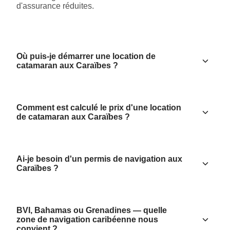
d'assurance réduites.
Où puis-je démarrer une location de
catamaran aux Caraïbes ?
Comment est calculé le prix d'une location
de catamaran aux Caraïbes ?
Ai-je besoin d'un permis de navigation aux
Caraïbes ?
BVI, Bahamas ou Grenadines — quelle
zone de navigation caribéenne nous
convient ?