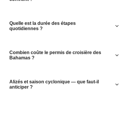
Quelle est la durée des étapes
quotidiennes ?
Combien coûte le permis de croisière des
Bahamas ?
Alizés et saison cyclonique — que faut-il
anticiper ?