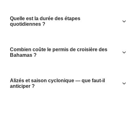
Quelle est la durée des étapes
quotidiennes ?
Combien coûte le permis de croisière des
Bahamas ?
Alizés et saison cyclonique — que faut-il
anticiper ?