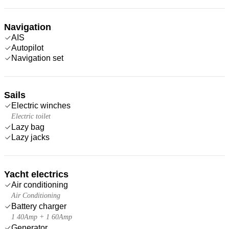
Navigation
AIS
Autopilot
Navigation set
Sails
Electric winches
Electric toilet
Lazy bag
Lazy jacks
Yacht electrics
Air conditioning
Air Conditioning
Battery charger
1 40Amp + 1 60Amp
Generator