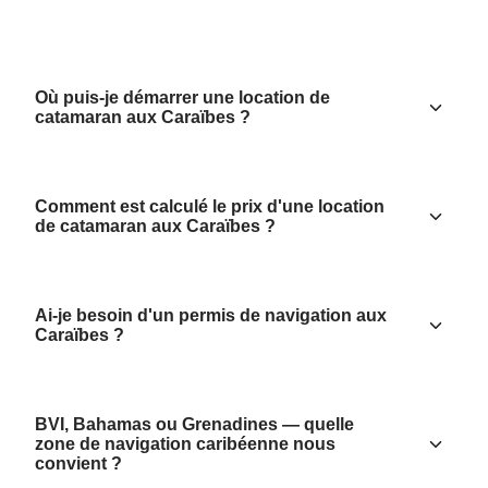
Où puis-je démarrer une location de
catamaran aux Caraïbes ?
Comment est calculé le prix d'une location
de catamaran aux Caraïbes ?
Ai-je besoin d'un permis de navigation aux
Caraïbes ?
BVI, Bahamas ou Grenadines — quelle
zone de navigation caribéenne nous
convient ?