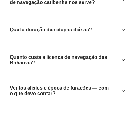
de navegação caribenha nos serve?
Qual a duração das etapas diárias?
Quanto custa a licença de navegação das
Bahamas?
Ventos alísios e época de furacões — com
o que devo contar?