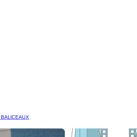
M BALICEAUX