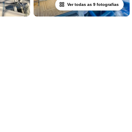
Ver todas as 9 fotografias