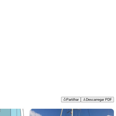
Partilhar
Descarregar PDF