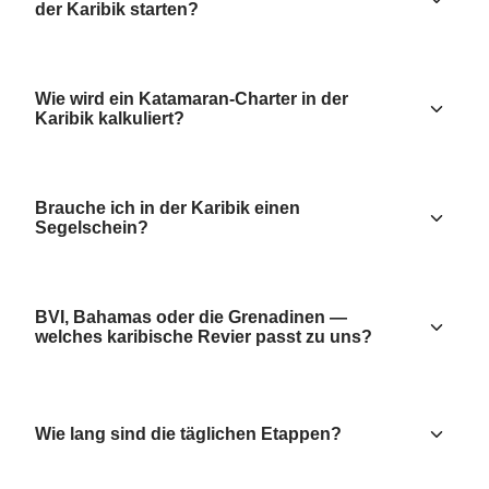
der Karibik starten?
Wie wird ein Katamaran-Charter in der
Karibik kalkuliert?
Brauche ich in der Karibik einen
Segelschein?
BVI, Bahamas oder die Grenadinen —
welches karibische Revier passt zu uns?
Wie lang sind die täglichen Etappen?