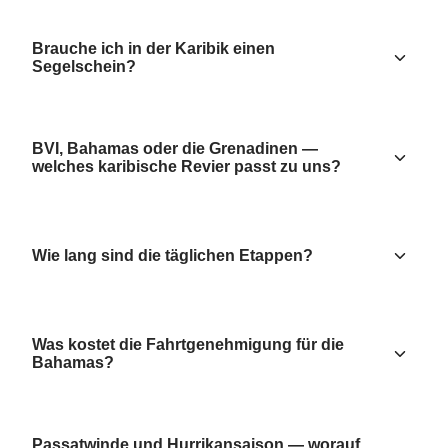
Brauche ich in der Karibik einen
Segelschein?
BVI, Bahamas oder die Grenadinen —
welches karibische Revier passt zu uns?
Wie lang sind die täglichen Etappen?
Was kostet die Fahrtgenehmigung für die
Bahamas?
Passatwinde und Hurrikansaison — worauf