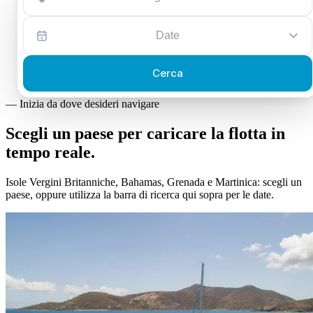
Date
Cerca
—
Inizia da dove desideri navigare
Scegli un paese per caricare la
flotta in
tempo reale.
Isole Vergini Britanniche, Bahamas, Grenada e Martinica: scegli un
paese, oppure utilizza la barra di ricerca qui sopra per le date.