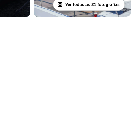
Ver todas as 21 fotografias