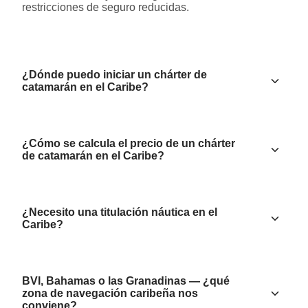
restricciones de seguro reducidas.
¿Dónde puedo iniciar un chárter de
catamarán en el Caribe?
¿Cómo se calcula el precio de un chárter
de catamarán en el Caribe?
¿Necesito una titulación náutica en el
Caribe?
BVI, Bahamas o las Granadinas — ¿qué
zona de navegación caribeña nos
conviene?