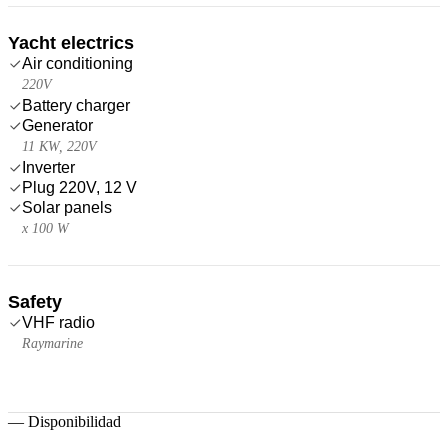
Yacht electrics
Air conditioning
220V
Battery charger
Generator
11 KW, 220V
Inverter
Plug 220V, 12 V
Solar panels
x 100 W
Safety
VHF radio
Raymarine
—
Disponibilidad