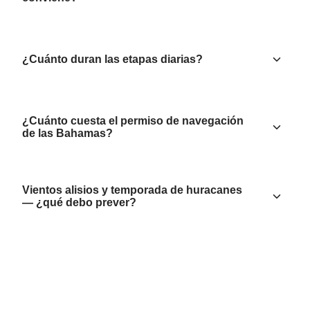
¿Cuánto duran las etapas diarias?
¿Cuánto cuesta el permiso de navegación
de las Bahamas?
Vientos alisios y temporada de huracanes
— ¿qué debo prever?