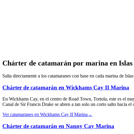
Chárter de catamarán por marina en Islas
Salta directamente a los catamaranes con base en cada marina de Islas
Chárter de catamarán en Wickhams Cay II Marina
En Wickhams Cay, en el centro de Road Town, Tortola, este es el mayor
Canal de Sir Francis Drake se abren a tan solo un corto salto hacia el 
Ver catamaranes en Wickhams Cay II Marina
→
Chárter de catamarán en Nanny Cay Marina