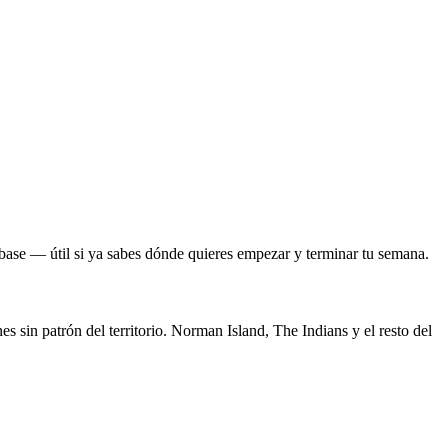
o base — útil si ya sabes dónde quieres empezar y terminar tu semana.
sin patrón del territorio. Norman Island, The Indians y el resto del