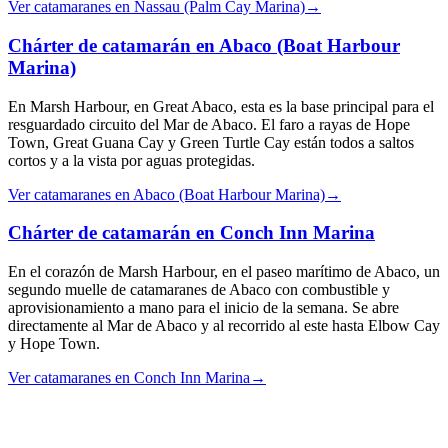
Ver catamaranes en Nassau (Palm Cay Marina)
→
Chárter de catamarán en Abaco (Boat Harbour
Marina)
En Marsh Harbour, en Great Abaco, esta es la base principal para el
resguardado circuito del Mar de Abaco. El faro a rayas de Hope
Town, Great Guana Cay y Green Turtle Cay están todos a saltos
cortos y a la vista por aguas protegidas.
Ver catamaranes en Abaco (Boat Harbour Marina)
→
Chárter de catamarán en Conch Inn Marina
En el corazón de Marsh Harbour, en el paseo marítimo de Abaco, un
segundo muelle de catamaranes de Abaco con combustible y
aprovisionamiento a mano para el inicio de la semana. Se abre
directamente al Mar de Abaco y al recorrido al este hasta Elbow Cay
y Hope Town.
Ver catamaranes en Conch Inn Marina
→