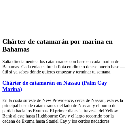
Chárter de catamarán por marina en
Bahamas
Salta directamente a los catamaranes con base en cada marina de
Bahamas. Cada enlace abre la flota en directo de ese puerto base —
útil si ya sabes dónde quieres empezar y terminar tu semana.
Chárter de catamarán en Nassau (Palm Cay
Marina)
En la costa sureste de New Providence, cerca de Nassau, esta es la
principal base de catamaranes del lado de Nassau y el punto de
partida hacia los Exumas. El primer día es la travesía del Yellow
Bank al este hasta Highbourne Cay y el largo recorrido por la
cadena de Exuma hasta Staniel Cay y los cerdos nadadores.