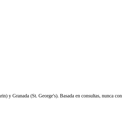
in) y Granada (St. George's). Basada en consultas, nunca con