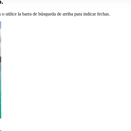
o.
o utilice la barra de búsqueda de arriba para indicar fechas.