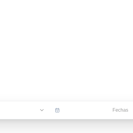
Fechas