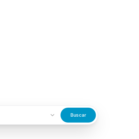
Buscar