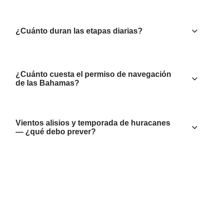
¿Cuánto duran las etapas diarias?
¿Cuánto cuesta el permiso de navegación
de las Bahamas?
Vientos alisios y temporada de huracanes
— ¿qué debo prever?