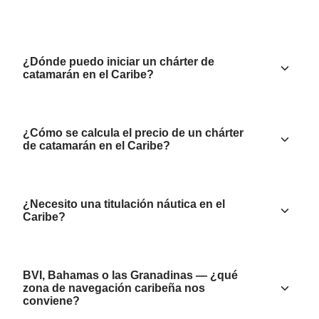
¿Dónde puedo iniciar un chárter de
catamarán en el Caribe?
¿Cómo se calcula el precio de un chárter
de catamarán en el Caribe?
¿Necesito una titulación náutica en el
Caribe?
BVI, Bahamas o las Granadinas — ¿qué
zona de navegación caribeña nos
conviene?