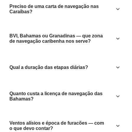
Preciso de uma carta de navegação nas
Caraíbas?
BVI, Bahamas ou Granadinas — que zona
de navegação caribenha nos serve?
Qual a duração das etapas diárias?
Quanto custa a licença de navegação das
Bahamas?
Ventos alísios e época de furacões — com
o que devo contar?