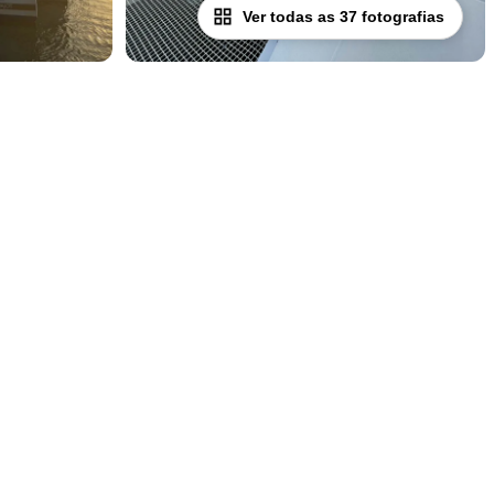
Ver todas as 37 fotografias