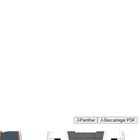
Partilhar
Descarregar PDF