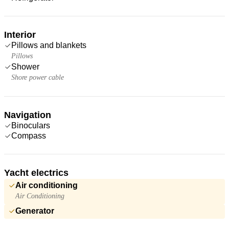
Interior
Pillows and blankets
Pillows
Shower
Shore power cable
Navigation
Binoculars
Compass
Yacht electrics
Air conditioning
Air Conditioning
Generator