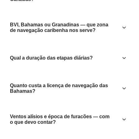
BVI, Bahamas ou Granadinas — que zona
de navegação caribenha nos serve?
Qual a duração das etapas diárias?
Quanto custa a licença de navegação das
Bahamas?
Ventos alísios e época de furacões — com
o que devo contar?