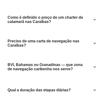
Como é definido o preço de um charter de
catamarã nas Caraíbas?
Preciso de uma carta de navegação nas
Caraíbas?
BVI, Bahamas ou Granadinas — que zona
de navegação caribenha nos serve?
Qual a duração das etapas diárias?