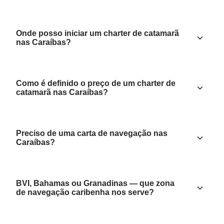
Onde posso iniciar um charter de catamarã
nas Caraíbas?
Como é definido o preço de um charter de
catamarã nas Caraíbas?
Preciso de uma carta de navegação nas
Caraíbas?
BVI, Bahamas ou Granadinas — que zona
de navegação caribenha nos serve?