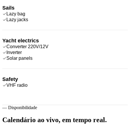
Sails
Lazy bag
Lazy jacks
Yacht electrics
Converter 220V/12V
Inverter
Solar panels
Safety
VHF radio
—
Disponibilidade
Calendário ao vivo,
em tempo real.