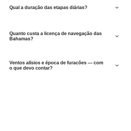
Qual a duração das etapas diárias?
Quanto custa a licença de navegação das
Bahamas?
Ventos alísios e época de furacões — com
o que devo contar?