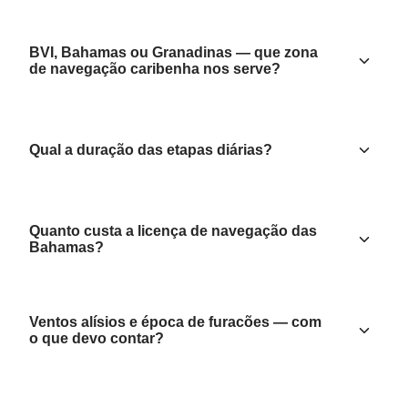
BVI, Bahamas ou Granadinas — que zona
de navegação caribenha nos serve?
Qual a duração das etapas diárias?
Quanto custa a licença de navegação das
Bahamas?
Ventos alísios e época de furacões — com
o que devo contar?