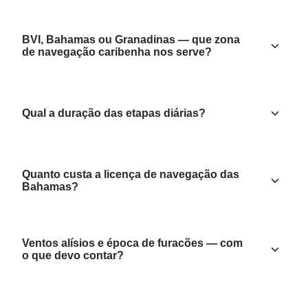
BVI, Bahamas ou Granadinas — que zona
de navegação caribenha nos serve?
Qual a duração das etapas diárias?
Quanto custa a licença de navegação das
Bahamas?
Ventos alísios e época de furacões — com
o que devo contar?