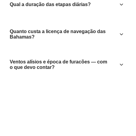
Qual a duração das etapas diárias?
Quanto custa a licença de navegação das
Bahamas?
Ventos alísios e época de furacões — com
o que devo contar?