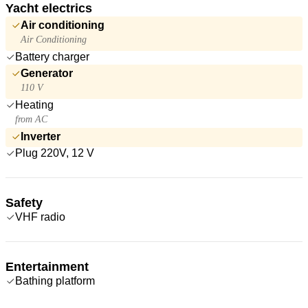
Yacht electrics
Air conditioning
Air Conditioning
Battery charger
Generator
110 V
Heating
from AC
Inverter
Plug 220V, 12 V
Safety
VHF radio
Entertainment
Bathing platform