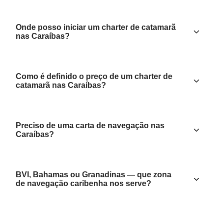
Onde posso iniciar um charter de catamarã
nas Caraíbas?
Como é definido o preço de um charter de
catamarã nas Caraíbas?
Preciso de uma carta de navegação nas
Caraíbas?
BVI, Bahamas ou Granadinas — que zona
de navegação caribenha nos serve?