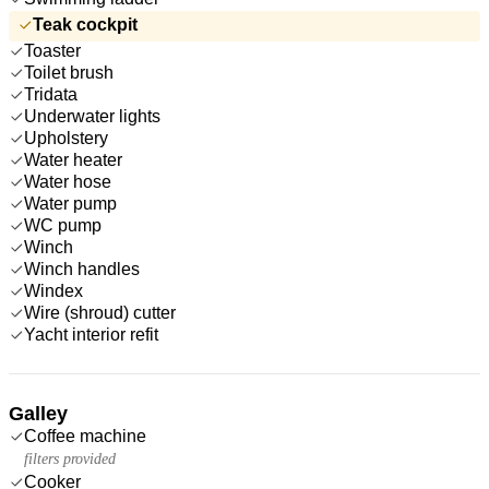
Teak cockpit
Toaster
Toilet brush
Tridata
Underwater lights
Upholstery
Water heater
Water hose
Water pump
WC pump
Winch
Winch handles
Windex
Wire (shroud) cutter
Yacht interior refit
Galley
Coffee machine
filters provided
Cooker