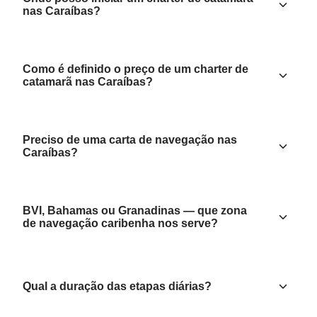
nas Caraíbas?
Como é definido o preço de um charter de
catamarã nas Caraíbas?
Preciso de uma carta de navegação nas
Caraíbas?
BVI, Bahamas ou Granadinas — que zona
de navegação caribenha nos serve?
Qual a duração das etapas diárias?