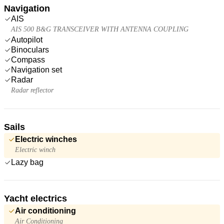
Navigation
AIS
AIS 500 B&G TRANSCEIVER WITH ANTENNA COUPLING
Autopilot
Binoculars
Compass
Navigation set
Radar
Radar reflector
Sails
Electric winches
Electric winch
Lazy bag
Yacht electrics
Air conditioning
Air Conditioning