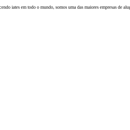
cendo iates em todo o mundo, somos uma das maiores empresas de alug