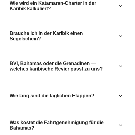
Wie wird ein Katamaran-Charter in der
Karibik kalkuliert?
Brauche ich in der Karibik einen
Segelschein?
BVI, Bahamas oder die Grenadinen —
welches karibische Revier passt zu uns?
Wie lang sind die täglichen Etappen?
Was kostet die Fahrtgenehmigung für die
Bahamas?