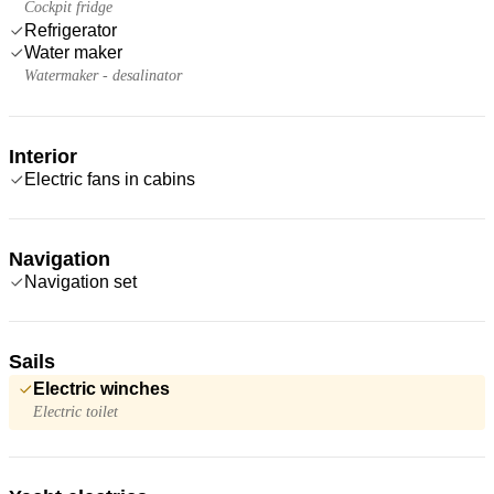
Cockpit fridge
Refrigerator
Water maker
Watermaker - desalinator
Interior
Electric fans in cabins
Navigation
Navigation set
Sails
Electric winches
Electric toilet