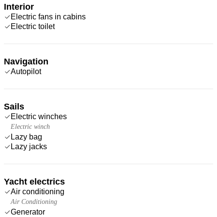
Interior
Electric fans in cabins
Electric toilet
Navigation
Autopilot
Sails
Electric winches
Electric winch
Lazy bag
Lazy jacks
Yacht electrics
Air conditioning
Air Conditioning
Generator