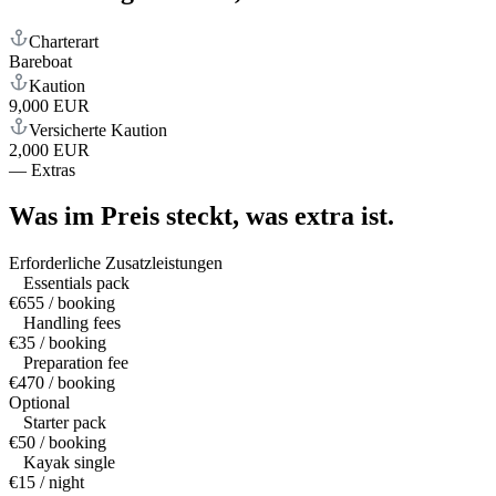
Charterart
Bareboat
Kaution
9,000 EUR
Versicherte Kaution
2,000 EUR
—
Extras
Was im Preis steckt,
was extra ist.
Erforderliche Zusatzleistungen
Essentials pack
€655 / booking
Handling fees
€35 / booking
Preparation fee
€470 / booking
Optional
Starter pack
€50 / booking
Kayak single
€15 / night