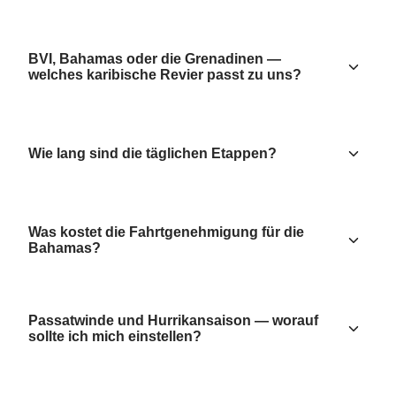
BVI, Bahamas oder die Grenadinen —
welches karibische Revier passt zu uns?
Wie lang sind die täglichen Etappen?
Was kostet die Fahrtgenehmigung für die
Bahamas?
Passatwinde und Hurrikansaison — worauf
sollte ich mich einstellen?