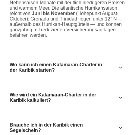
Nebensaison-Monate mit deutlich niedrigeren Preisen
und warmem Meer. Die atlantische Hurrikansaison
reicht von
Juni bis November
(Höhepunkt August-
Oktober); Grenada und Trinidad liegen unter 12° N —
außerhalb des Hurrikan-Hauptgürtels — und können
ganzjährig mit reduzierten Versicherungsauflagen
befahren werden.
Wo kann ich einen Katamaran-Charter in
der Karibik starten?
Wie wird ein Katamaran-Charter in der
Karibik kalkuliert?
Brauche ich in der Karibik einen
Segelschein?