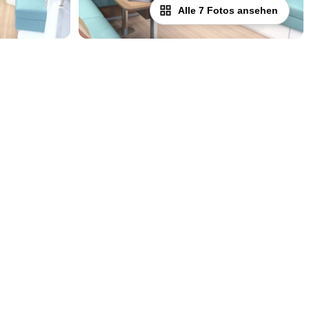
Alle 7 Fotos ansehen