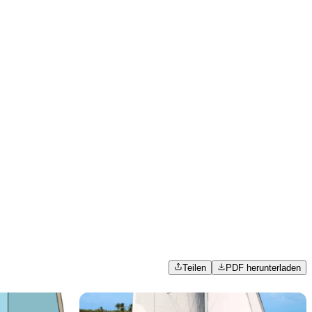
Teilen
PDF herunterladen