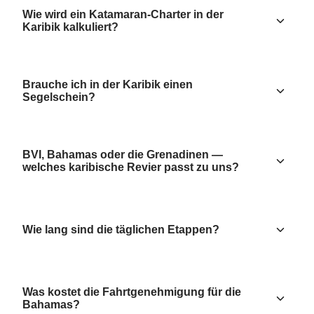
Wie wird ein Katamaran-Charter in der
Karibik kalkuliert?
Brauche ich in der Karibik einen
Segelschein?
BVI, Bahamas oder die Grenadinen —
welches karibische Revier passt zu uns?
Wie lang sind die täglichen Etappen?
Was kostet die Fahrtgenehmigung für die
Bahamas?