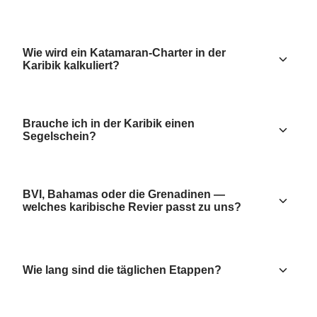
Wie wird ein Katamaran-Charter in der
Karibik kalkuliert?
Brauche ich in der Karibik einen
Segelschein?
BVI, Bahamas oder die Grenadinen —
welches karibische Revier passt zu uns?
Wie lang sind die täglichen Etappen?