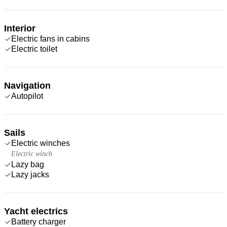
Interior
Electric fans in cabins
Electric toilet
Navigation
Autopilot
Sails
Electric winches
Electric winch
Lazy bag
Lazy jacks
Yacht electrics
Battery charger