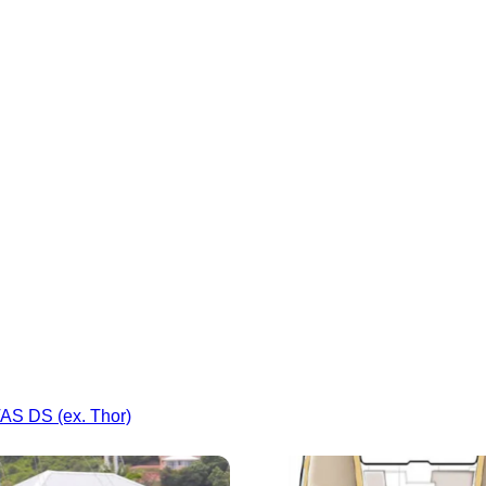
AS DS (ex. Thor)