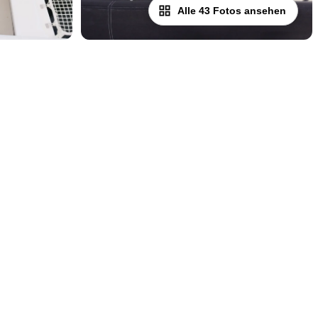
Alle 43 Fotos ansehen