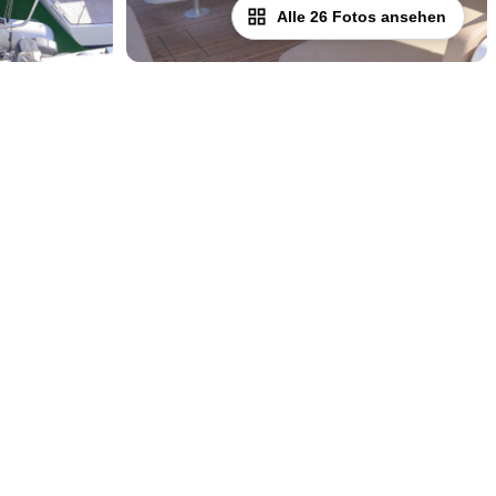
Alle 26 Fotos ansehen