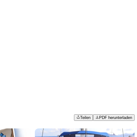
Teilen
PDF herunterladen