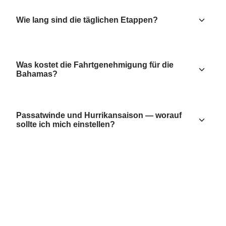
Wie lang sind die täglichen Etappen?
Was kostet die Fahrtgenehmigung für die
Bahamas?
Passatwinde und Hurrikansaison — worauf
sollte ich mich einstellen?