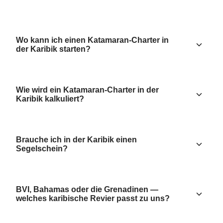
Wo kann ich einen Katamaran-Charter in
der Karibik starten?
Wie wird ein Katamaran-Charter in der
Karibik kalkuliert?
Brauche ich in der Karibik einen
Segelschein?
BVI, Bahamas oder die Grenadinen —
welches karibische Revier passt zu uns?