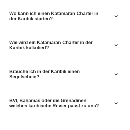
Wo kann ich einen Katamaran-Charter in
der Karibik starten?
Wie wird ein Katamaran-Charter in der
Karibik kalkuliert?
Brauche ich in der Karibik einen
Segelschein?
BVI, Bahamas oder die Grenadinen —
welches karibische Revier passt zu uns?