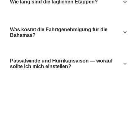
Wie lang sind die täglichen Etappen?
Was kostet die Fahrtgenehmigung für die
Bahamas?
Passatwinde und Hurrikansaison — worauf
sollte ich mich einstellen?