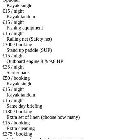
Kayak single
€15 / night
Kayak tandem
€15 / night
Fishing equipment
€15 / night
Railing net (Safety net)
€300 / booking
Stand up paddle (SUP)
€15 / night
Outboard engine 8 & 9,8 HP
€35 / night
Starter pack
€50 / booking
Kayak single
€15 / night
Kayak tandem
€15 / night
Same day briefing
€180 / booking
Extra set of linen (choose how many)
€15 / booking
Extra cleaning
€375 / booking