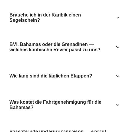
Brauche ich in der Karibik einen
Segelschein?
BVI, Bahamas oder die Grenadinen —
welches karibische Revier passt zu uns?
Wie lang sind die täglichen Etappen?
Was kostet die Fahrtgenehmigung für die
Bahamas?
Passatwinde und Hurrikansaison — worauf