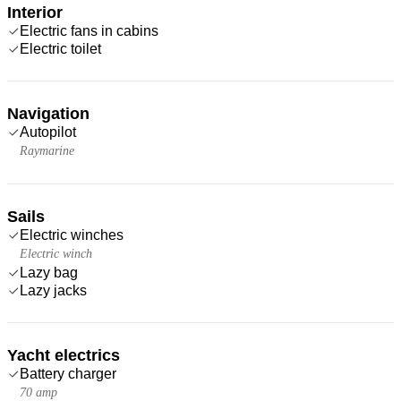
Interior
Electric fans in cabins
Electric toilet
Navigation
Autopilot
Raymarine
Sails
Electric winches
Electric winch
Lazy bag
Lazy jacks
Yacht electrics
Battery charger
70 amp