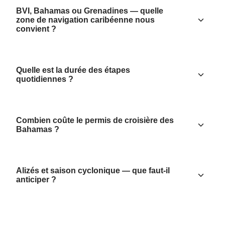
BVI, Bahamas ou Grenadines — quelle
zone de navigation caribéenne nous
convient ?
Quelle est la durée des étapes
quotidiennes ?
Combien coûte le permis de croisière des
Bahamas ?
Alizés et saison cyclonique — que faut-il
anticiper ?