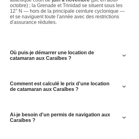
octobre) ; la Grenade et Trinidad se situent sous les
12° N — hors de la principale ceinture cyclonique —
et se naviguent toute l'année avec des restrictions
d'assurance réduites.
Où puis-je démarrer une location de
catamaran aux Caraïbes ?
Comment est calculé le prix d'une location
de catamaran aux Caraïbes ?
Ai-je besoin d'un permis de navigation aux
Caraïbes ?