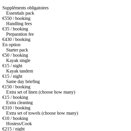
Suppléments obligatoires
Essentials pack
€550 / booking
Handling fees
€35 / booking
Preparation fee
€430 / booking
En option
Starter pack
€50 / booking
Kayak single
€15 / night
Kayak tandem
€15 / night
Same day briefing
€150 / booking
Extra set of linen (choose how many)
€15 / booking
Extra cleaning
€310 / booking
Extra set of towels (choose how many)
€10 / booking
Hostess/Cook
€215 / night