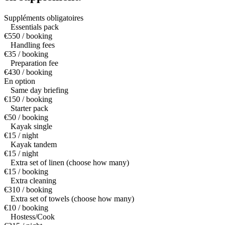
Suppléments obligatoires
Essentials pack
€550 / booking
Handling fees
€35 / booking
Preparation fee
€430 / booking
En option
Same day briefing
€150 / booking
Starter pack
€50 / booking
Kayak single
€15 / night
Kayak tandem
€15 / night
Extra set of linen (choose how many)
€15 / booking
Extra cleaning
€310 / booking
Extra set of towels (choose how many)
€10 / booking
Hostess/Cook