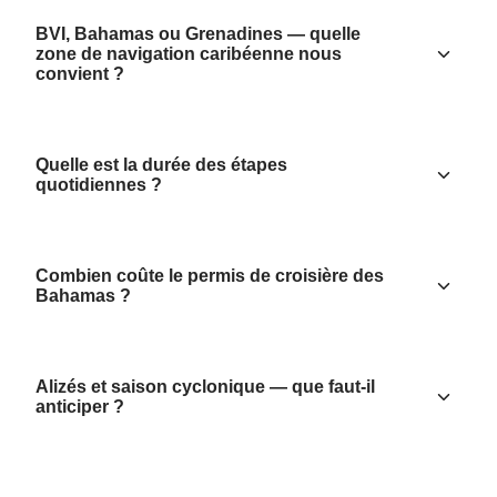
BVI, Bahamas ou Grenadines — quelle
zone de navigation caribéenne nous
convient ?
Quelle est la durée des étapes
quotidiennes ?
Combien coûte le permis de croisière des
Bahamas ?
Alizés et saison cyclonique — que faut-il
anticiper ?