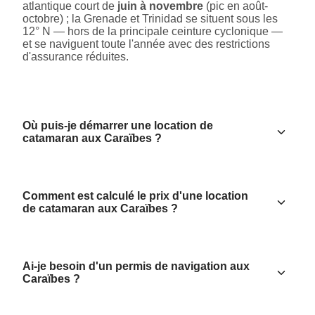
atlantique court de
juin à novembre
(pic en août-
octobre) ; la Grenade et Trinidad se situent sous les
12° N — hors de la principale ceinture cyclonique —
et se naviguent toute l'année avec des restrictions
d'assurance réduites.
Où puis-je démarrer une location de
catamaran aux Caraïbes ?
Comment est calculé le prix d'une location
de catamaran aux Caraïbes ?
Ai-je besoin d'un permis de navigation aux
Caraïbes ?